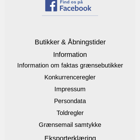
Find os på
Butikker & Åbningstider
Information
Information om faktas grænsebutikker
Konkurrenceregler
Impressum
Persondata
Toldregler
Grænsemail samtykke
Eksporterklæring