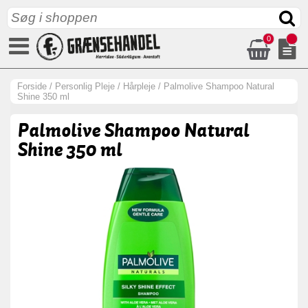
0
Forside
/
Personlig Pleje
/
Hårpleje
/
Palmolive Shampoo Natural
Shine 350 ml
Palmolive Shampoo Natural
Shine 350 ml