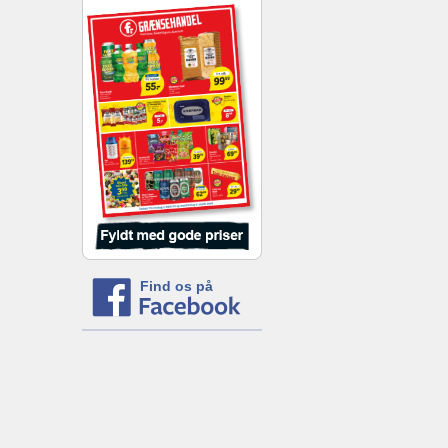
Find os på