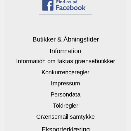
Find os på
Butikker & Åbningstider
Information
Information om faktas grænsebutikker
Konkurrenceregler
Impressum
Persondata
Toldregler
Grænsemail samtykke
Eksporterklæring