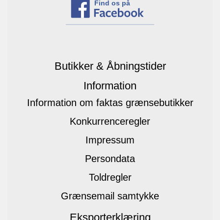
Find os på
Butikker & Åbningstider
Information
Information om faktas grænsebutikker
Konkurrenceregler
Impressum
Persondata
Toldregler
Grænsemail samtykke
Eksporterklæring