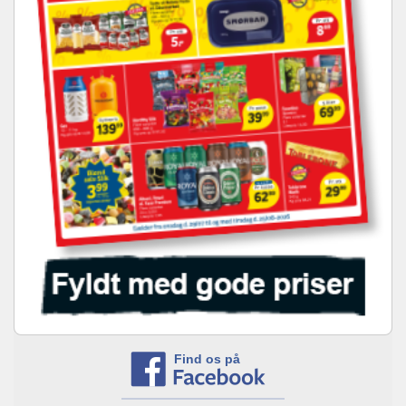
Find os på