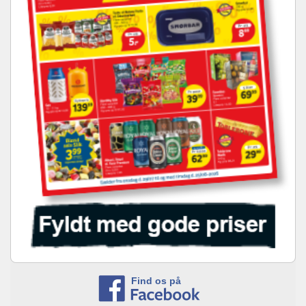
Find os på