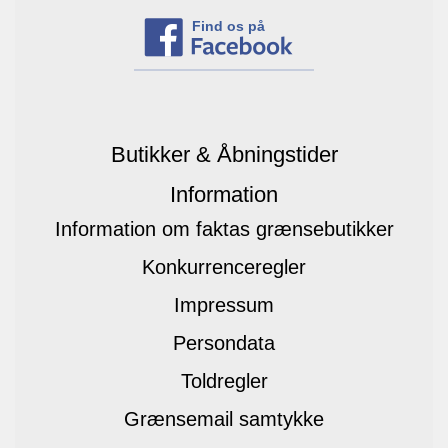
Find os på
Butikker & Åbningstider
Information
Information om faktas grænsebutikker
Konkurrenceregler
Impressum
Persondata
Toldregler
Grænsemail samtykke