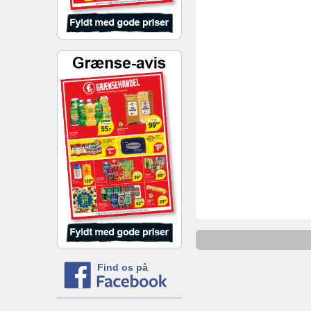
Find os på