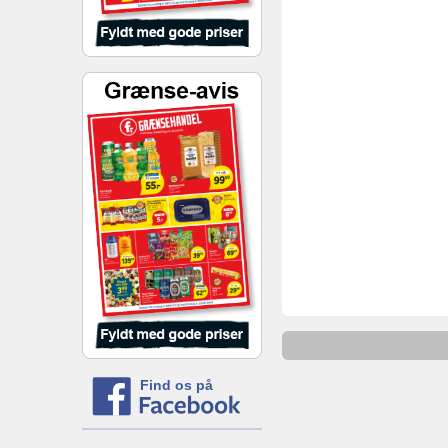
Find os på