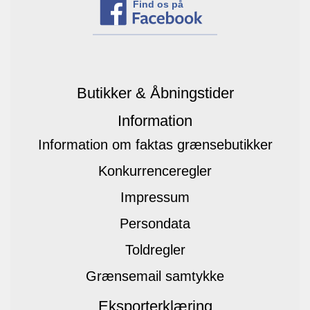
Find os på
Butikker & Åbningstider
Information
Information om faktas grænsebutikker
Konkurrenceregler
Impressum
Persondata
Toldregler
Grænsemail samtykke
Eksporterklæring