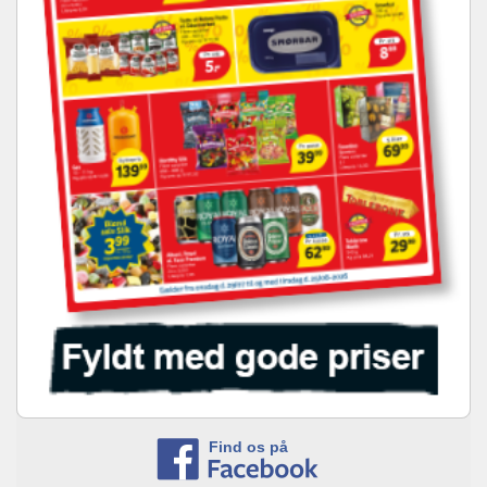
Find os på