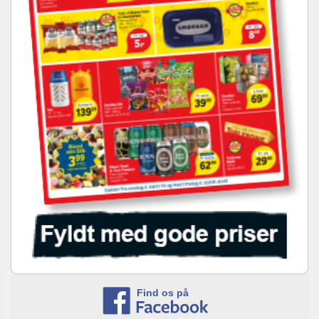
Find os på