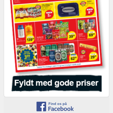
Find os på