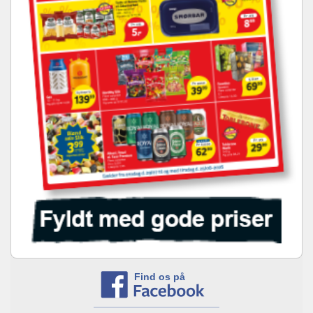
Find os på