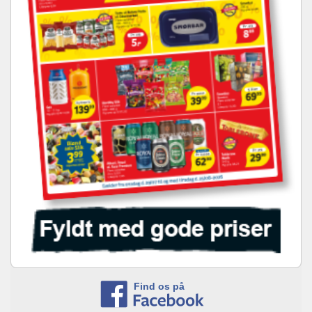
Find os på