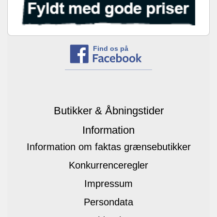
Find os på
Butikker & Åbningstider
Information
Information om faktas grænsebutikker
Konkurrenceregler
Impressum
Persondata