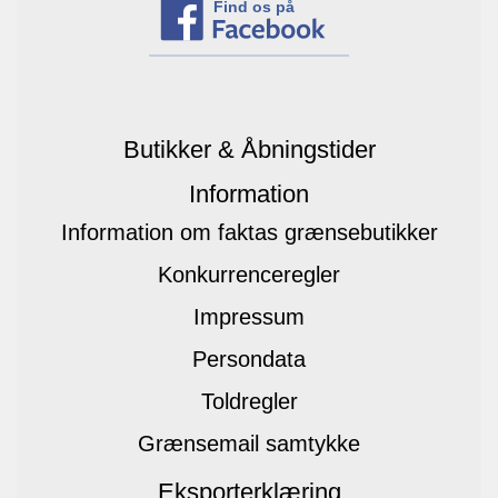
Find os på
Butikker & Åbningstider
Information
Information om faktas grænsebutikker
Konkurrenceregler
Impressum
Persondata
Toldregler
Grænsemail samtykke
Eksporterklæring