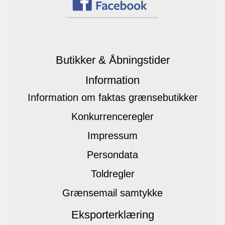
Butikker & Åbningstider
Information
Information om faktas grænsebutikker
Konkurrenceregler
Impressum
Persondata
Toldregler
Grænsemail samtykke
Eksporterklæring