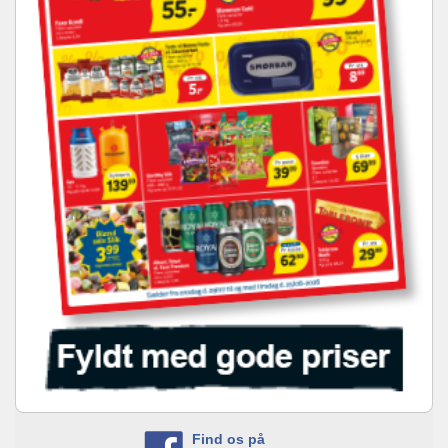
Find os på