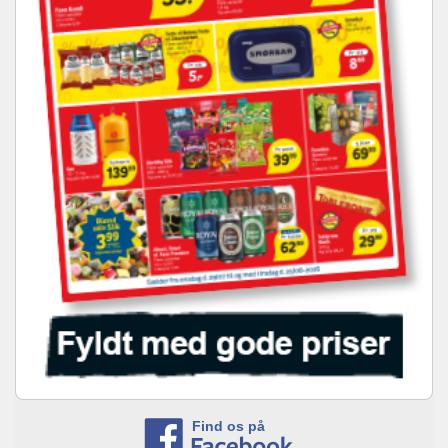
Find os på