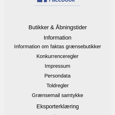
Butikker & Åbningstider
Information
Information om faktas grænsebutikker
Konkurrenceregler
Impressum
Persondata
Toldregler
Grænsemail samtykke
Eksporterklæring