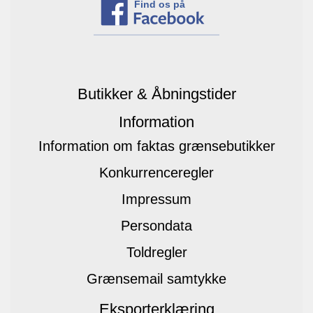
Find os på
Butikker & Åbningstider
Information
Information om faktas grænsebutikker
Konkurrenceregler
Impressum
Persondata
Toldregler
Grænsemail samtykke
Eksporterklæring