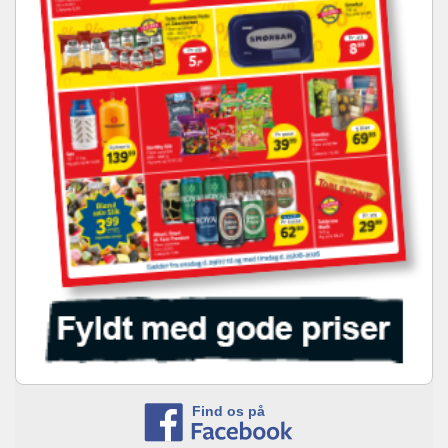
Find os på