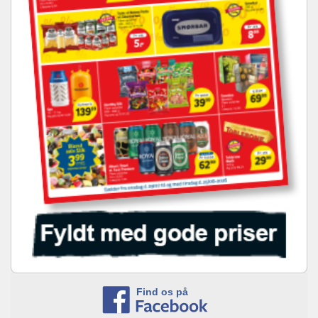
Find os på