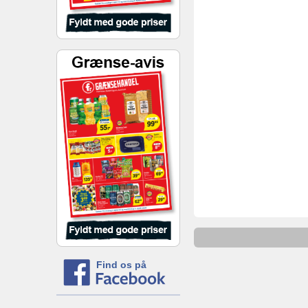
Find os på