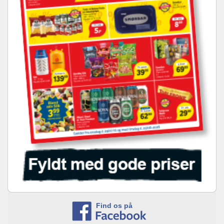
Find os på