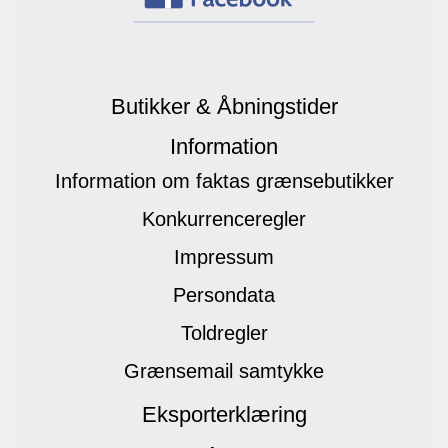
Butikker & Åbningstider
Information
Information om faktas grænsebutikker
Konkurrenceregler
Impressum
Persondata
Toldregler
Grænsemail samtykke
Eksporterklæring