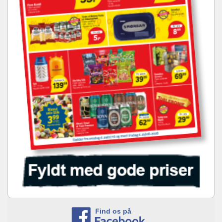
Find os på