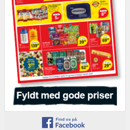
Find os på