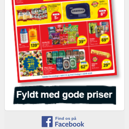
Find os på