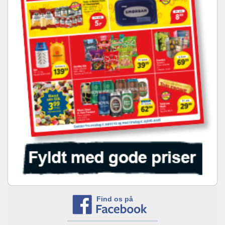
Find os på