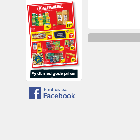
Find os på