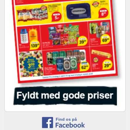
Find os på