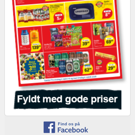
Find os på