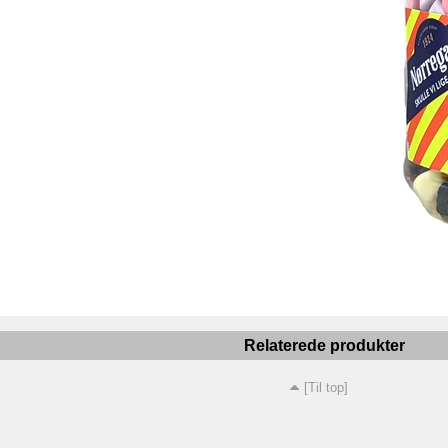
Relaterede produkter
[Til top]