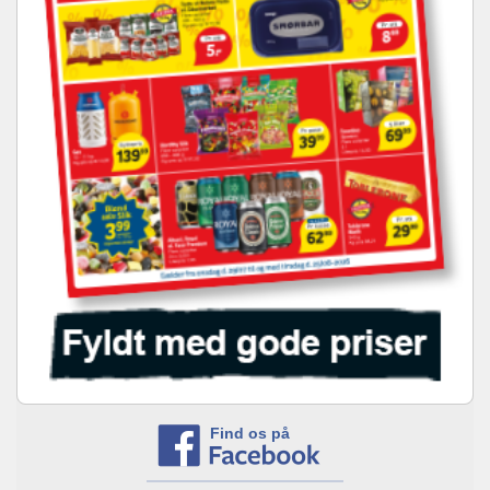
Find os på