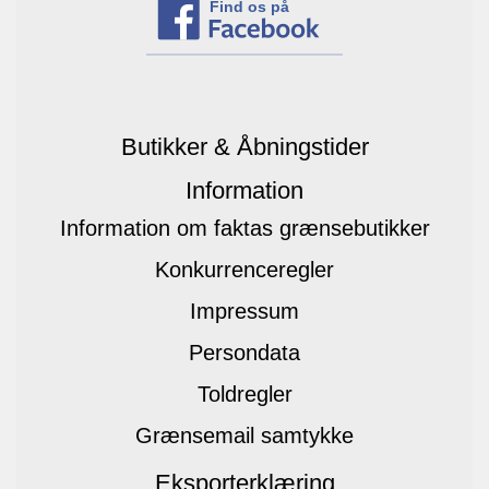
Find os på
Butikker & Åbningstider
Information
Information om faktas grænsebutikker
Konkurrenceregler
Impressum
Persondata
Toldregler
Grænsemail samtykke
Eksporterklæring