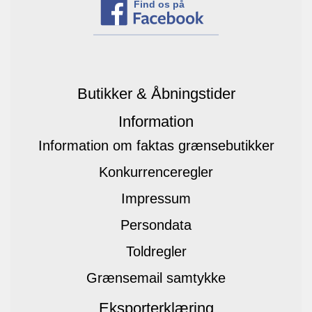
Find os på
Butikker & Åbningstider
Information
Information om faktas grænsebutikker
Konkurrenceregler
Impressum
Persondata
Toldregler
Grænsemail samtykke
Eksporterklæring