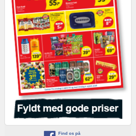
Find os på