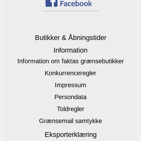
Butikker & Åbningstider
Information
Information om faktas grænsebutikker
Konkurrenceregler
Impressum
Persondata
Toldregler
Grænsemail samtykke
Eksporterklæring