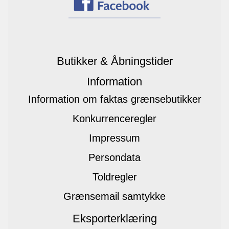
Butikker & Åbningstider
Information
Information om faktas grænsebutikker
Konkurrenceregler
Impressum
Persondata
Toldregler
Grænsemail samtykke
Eksporterklæring