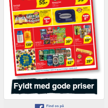
Find os på