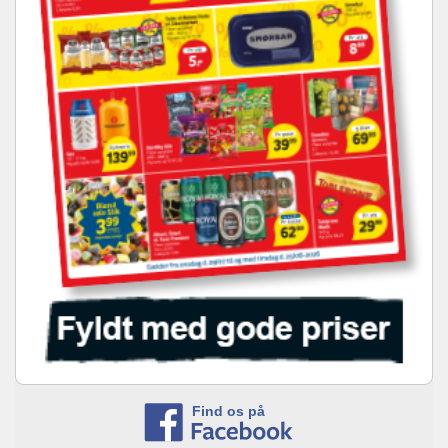
Find os på