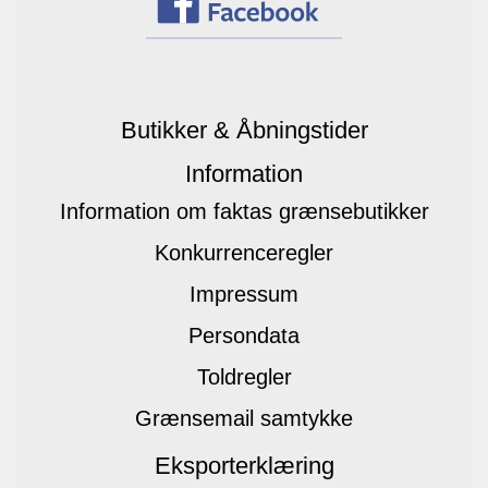
Butikker & Åbningstider
Information
Information om faktas grænsebutikker
Konkurrenceregler
Impressum
Persondata
Toldregler
Grænsemail samtykke
Eksporterklæring