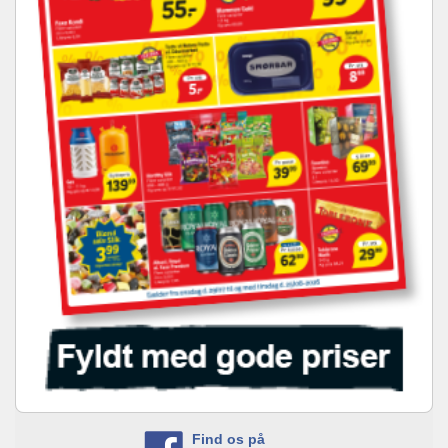
Find os på