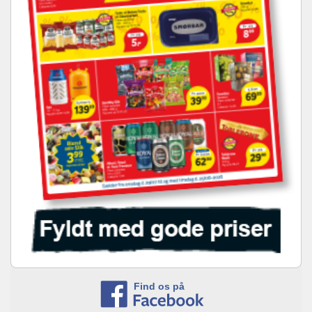
Find os på