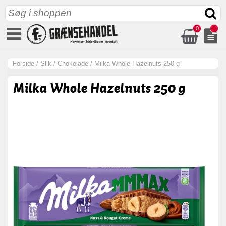
0
Forside
/
Slik
/
Chokolade
/
Milka Whole Hazelnuts 250 g
Milka Whole Hazelnuts 250 g