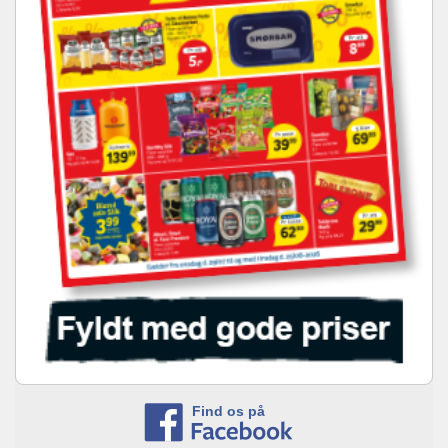
Find os på