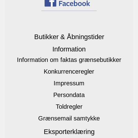
Butikker & Åbningstider
Information
Information om faktas grænsebutikker
Konkurrenceregler
Impressum
Persondata
Toldregler
Grænsemail samtykke
Eksporterklæring