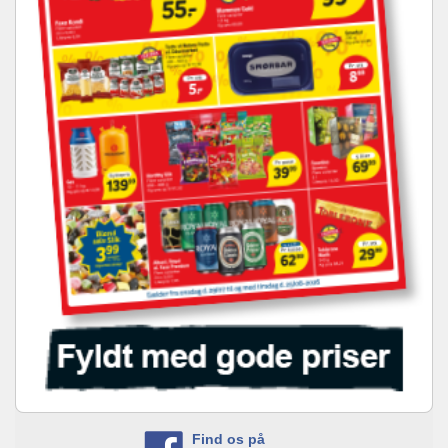
Find os på