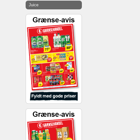
Juice