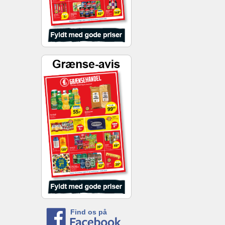
Find os på