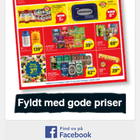
Find os på