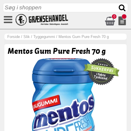
0
Forside
/
Slik
/
Tyggegummi
/
Mentos Gum Pure Fresh 70 g
Mentos Gum Pure Fresh 70 g