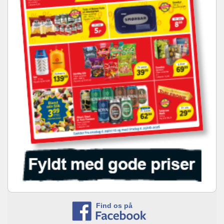
Find os på