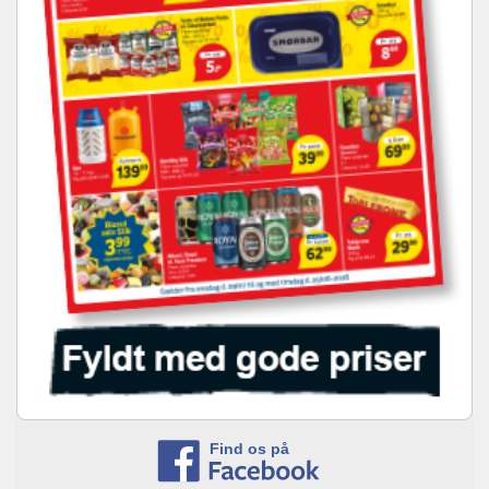
Find os på