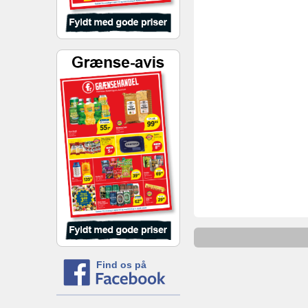
Find os på