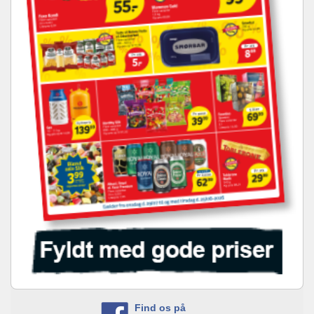
Find os på