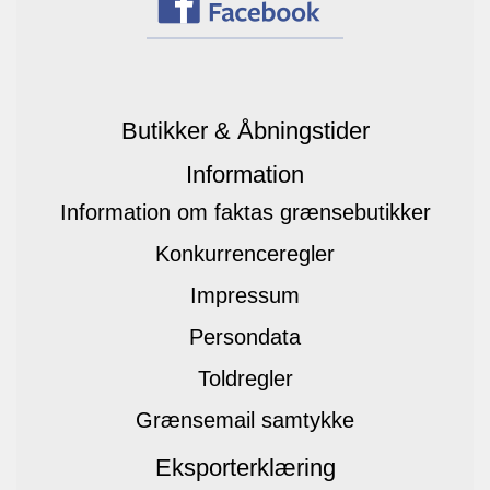
Butikker & Åbningstider
Information
Information om faktas grænsebutikker
Konkurrenceregler
Impressum
Persondata
Toldregler
Grænsemail samtykke
Eksporterklæring