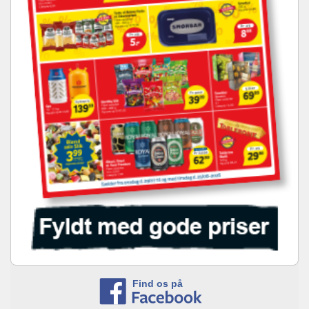
Find os på